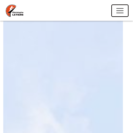
Panneau de gestion des cookies