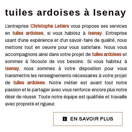
tuiles ardoises à Isenay
L’entreprise
Christophe Letiers
vous propose ses services
en
tuiles ardoises
, si vous habitez à
Isenay
. Entreprise
usant d’une expérience et d’un savoir-faire de qualité, nous
mettons tout en oeuvre pour vous satisfaire. Nous vous
accompagnons ainsi dans votre projet de
tuiles ardoises
et
sommes à l’écoute de vos besoins. Si vous habitez à
Isenay
, nous sommes à votre disposition pour vous
transmettre les renseignements nécessaires à votre projet
de
tuiles ardoises
. Notre métier est avant tout notre
passion et le partager avec vous renforce encore plus notre
désir de réussir. Toute notre équipe est qualifiée et travaille
avec propreté et rigueur.
EN SAVOIR PLUS