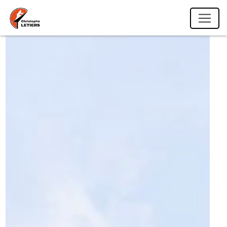
Panneau de gestion des cookies