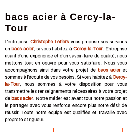
bacs acier à Cercy-la-
Tour
L’entreprise
Christophe Letiers
vous propose ses services
en
bacs acier
, si vous habitez à
Cercy-la-Tour
. Entreprise
usant d’une expérience et d’un savoir-faire de qualité, nous
mettons tout en oeuvre pour vous satisfaire. Nous vous
accompagnons ainsi dans votre projet de
bacs acier
et
sommes à l’écoute de vos besoins. Si vous habitez à
Cercy-
la-Tour
, nous sommes à votre disposition pour vous
transmettre les renseignements nécessaires à votre projet
de
bacs acier
. Notre métier est avant tout notre passion et
le partager avec vous renforce encore plus notre désir de
réussir. Toute notre équipe est qualifiée et travaille avec
propreté et rigueur.