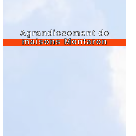
Agrandissement de
maisons Montaron