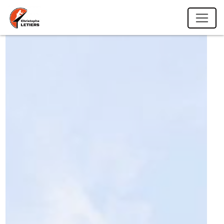
Panneau de gestion des cookies