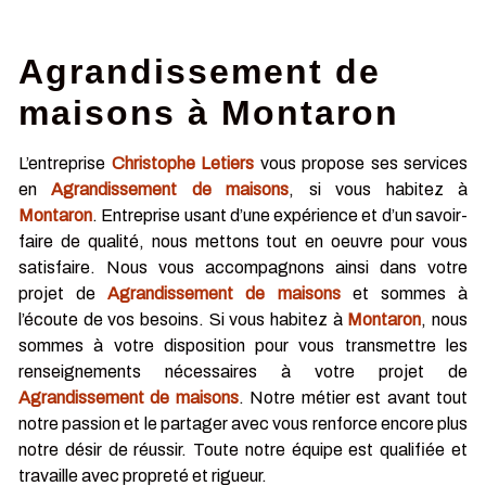
Agrandissement de
maisons à Montaron
L’entreprise
Christophe Letiers
vous propose ses services
en
Agrandissement de maisons
, si vous habitez à
Montaron
. Entreprise usant d’une expérience et d’un savoir-
faire de qualité, nous mettons tout en oeuvre pour vous
satisfaire. Nous vous accompagnons ainsi dans votre
projet de
Agrandissement de maisons
et sommes à
l’écoute de vos besoins. Si vous habitez à
Montaron
, nous
sommes à votre disposition pour vous transmettre les
renseignements nécessaires à votre projet de
Agrandissement de maisons
. Notre métier est avant tout
notre passion et le partager avec vous renforce encore plus
notre désir de réussir. Toute notre équipe est qualifiée et
travaille avec propreté et rigueur.