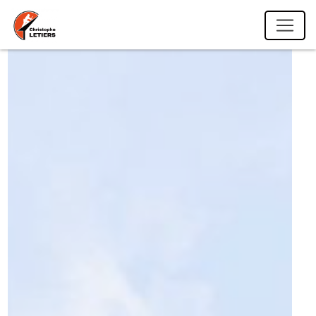
Panneau de gestion des cookies