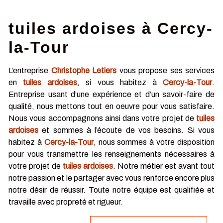
tuiles ardoises à Cercy-
la-Tour
L’entreprise
Christophe Letiers
vous propose ses services
en
tuiles ardoises
, si vous habitez à
Cercy-la-Tour
.
Entreprise usant d’une expérience et d’un savoir-faire de
qualité, nous mettons tout en oeuvre pour vous satisfaire.
Nous vous accompagnons ainsi dans votre projet de
tuiles
ardoises
et sommes à l’écoute de vos besoins. Si vous
habitez à
Cercy-la-Tour
, nous sommes à votre disposition
pour vous transmettre les renseignements nécessaires à
votre projet de
tuiles ardoises
. Notre métier est avant tout
notre passion et le partager avec vous renforce encore plus
notre désir de réussir. Toute notre équipe est qualifiée et
travaille avec propreté et rigueur.