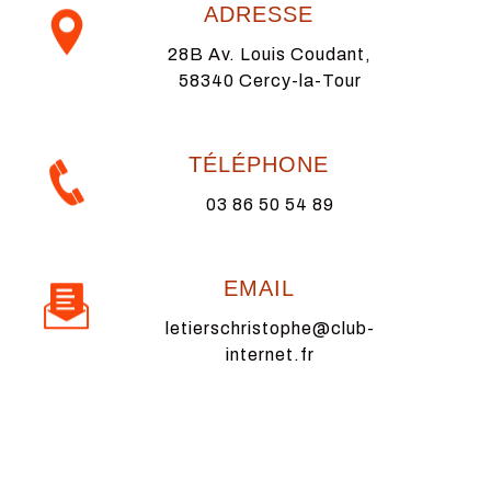
ADRESSE
28B Av. Louis Coudant,
58340 Cercy-la-Tour
TÉLÉPHONE
03 86 50 54 89
EMAIL
letierschristophe@club-
internet.fr