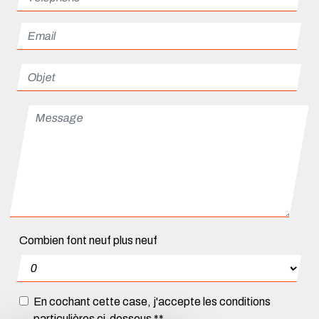
Combien font neuf plus neuf
En cochant cette case, j'accepte les conditions
particulières ci-dessous **