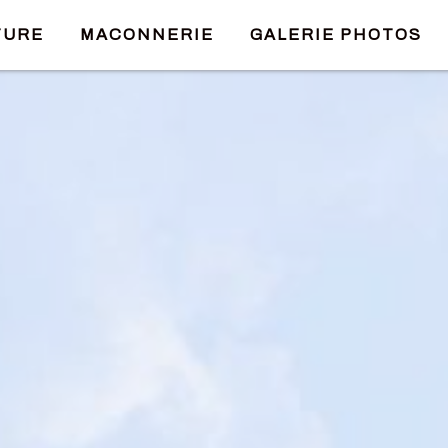
TURE
MACONNERIE
GALERIE PHOTOS