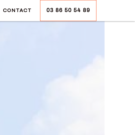
03 86 50 54 89
CONTACT