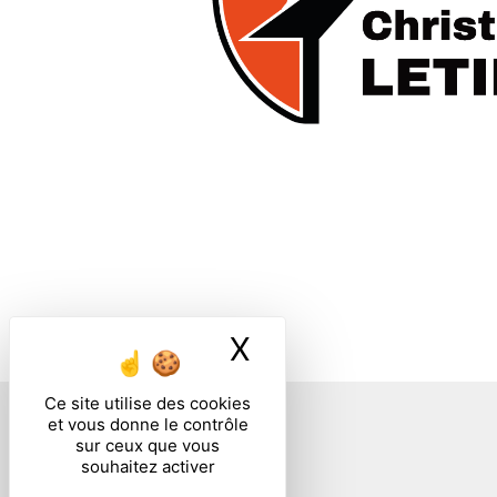
X
Masquer le ban
Ce site utilise des cookies
et vous donne le contrôle
sur ceux que vous
souhaitez activer