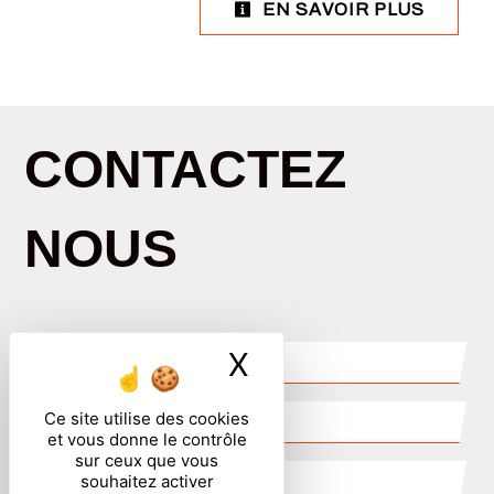
EN SAVOIR PLUS
CONTACTEZ
NOUS
X
Masquer le ban
Ce site utilise des cookies
et vous donne le contrôle
sur ceux que vous
souhaitez activer