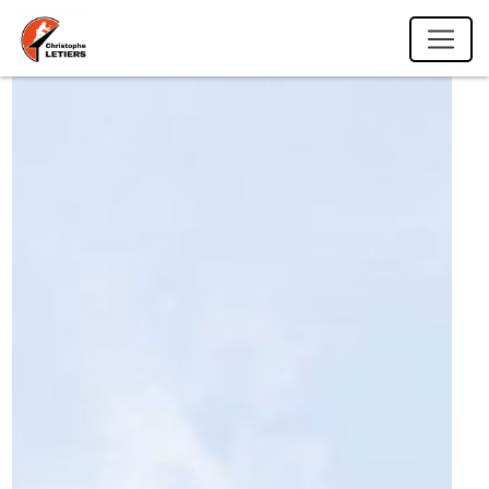
Panneau de gestion des cookies