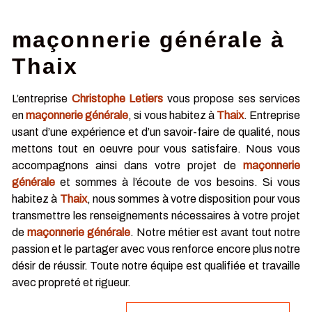
maçonnerie générale à
Thaix
L’entreprise
Christophe Letiers
vous propose ses services
en
maçonnerie générale
, si vous habitez à
Thaix
. Entreprise
usant d’une expérience et d’un savoir-faire de qualité, nous
mettons tout en oeuvre pour vous satisfaire. Nous vous
accompagnons ainsi dans votre projet de
maçonnerie
générale
et sommes à l’écoute de vos besoins. Si vous
habitez à
Thaix
, nous sommes à votre disposition pour vous
transmettre les renseignements nécessaires à votre projet
de
maçonnerie générale
. Notre métier est avant tout notre
passion et le partager avec vous renforce encore plus notre
désir de réussir. Toute notre équipe est qualifiée et travaille
avec propreté et rigueur.