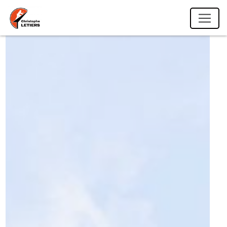
Panneau de gestion des cookies