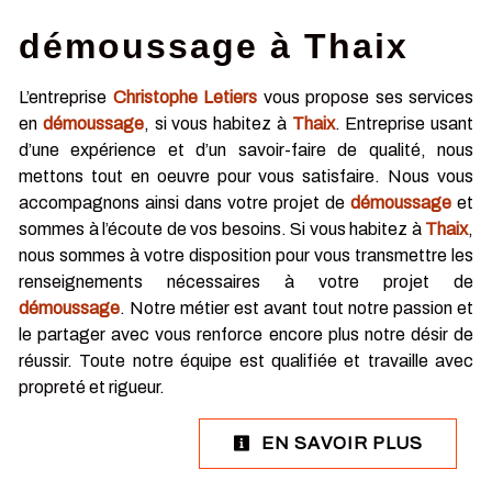
démoussage à Thaix
L’entreprise
Christophe Letiers
vous propose ses services
en
démoussage
, si vous habitez à
Thaix
. Entreprise usant
d’une expérience et d’un savoir-faire de qualité, nous
mettons tout en oeuvre pour vous satisfaire. Nous vous
accompagnons ainsi dans votre projet de
démoussage
et
sommes à l’écoute de vos besoins. Si vous habitez à
Thaix
,
nous sommes à votre disposition pour vous transmettre les
renseignements nécessaires à votre projet de
démoussage
. Notre métier est avant tout notre passion et
le partager avec vous renforce encore plus notre désir de
réussir. Toute notre équipe est qualifiée et travaille avec
propreté et rigueur.
EN SAVOIR PLUS