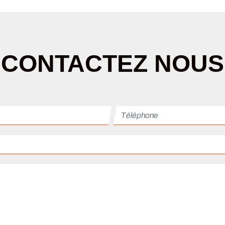
CONTACTEZ NOUS