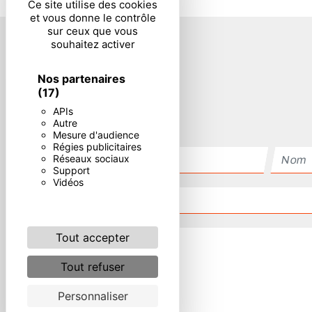
Ce site utilise des cookies
et vous donne le contrôle
sur ceux que vous
souhaitez activer
Nos partenaires
(17)
APIs
Autre
Mesure d'audience
Régies publicitaires
Réseaux sociaux
Support
Vidéos
Tout accepter
Tout refuser
Personnaliser