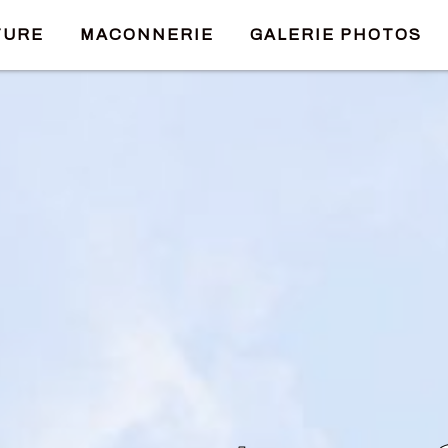
TURE
MACONNERIE
GALERIE PHOTOS