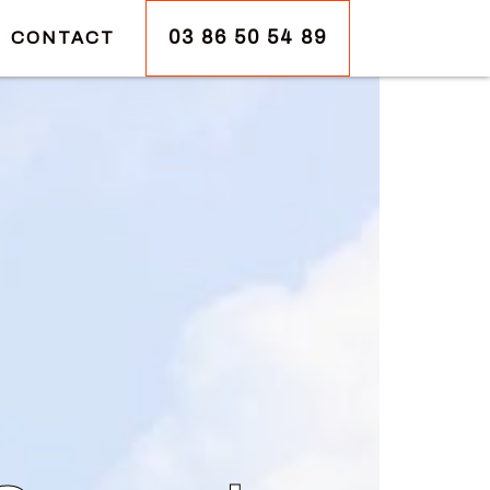
03 86 50 54 89
CONTACT