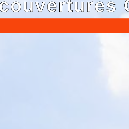
couvertures 