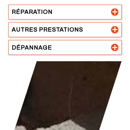
RÉPARATION
AUTRES PRESTATIONS
DÉPANNAGE