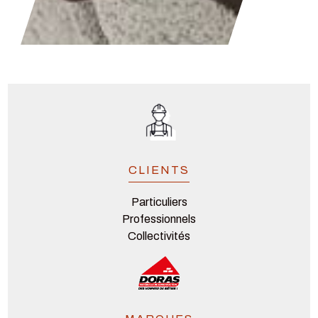
CLIENTS
Particuliers
Professionnels
Collectivités