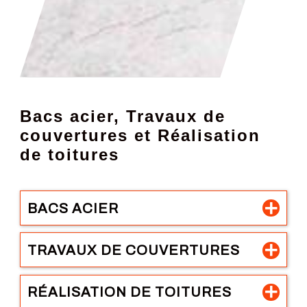
Bacs acier, Travaux de
couvertures et Réalisation
de toitures
BACS ACIER
TRAVAUX DE COUVERTURES
RÉALISATION DE TOITURES