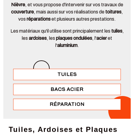
Nièvre
, et vous propose d'intervenir sur vos travaux de
couverture
, mais aussi sur vos réalisations de
toitures
,
vos
réparations
et plusieurs autres prestations.
Les matériaux qu'il utilise sont principalement les
tuiles
,
les
ardoises
, les
plaques ondulées
, l'
acier
et
l'
aluminium
.
TUILES
BACS ACIER
RÉPARATION
Tuiles, Ardoises et Plaques