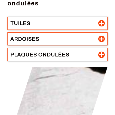
ondulées
TUILES
ARDOISES
PLAQUES ONDULÉES