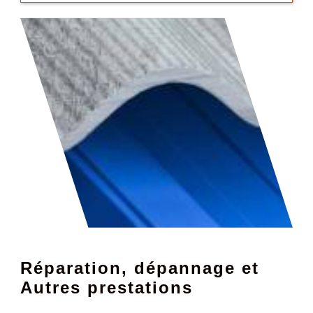
Réparation, dépannage et
Autres prestations