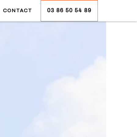
03 86 50 54 89
CONTACT