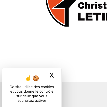
X
Masquer le ban
Ce site utilise des cookies
et vous donne le contrôle
sur ceux que vous
souhaitez activer