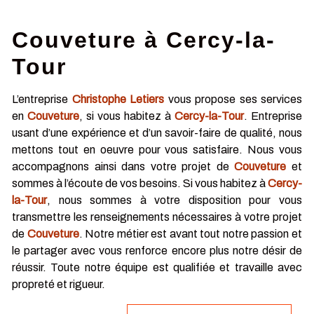
Couveture à Cercy-la-
Tour
L’entreprise
Christophe Letiers
vous propose ses services
en
Couveture
, si vous habitez à
Cercy-la-Tour
. Entreprise
usant d’une expérience et d’un savoir-faire de qualité, nous
mettons tout en oeuvre pour vous satisfaire. Nous vous
accompagnons ainsi dans votre projet de
Couveture
et
sommes à l’écoute de vos besoins. Si vous habitez à
Cercy-
la-Tour
, nous sommes à votre disposition pour vous
transmettre les renseignements nécessaires à votre projet
de
Couveture
. Notre métier est avant tout notre passion et
le partager avec vous renforce encore plus notre désir de
réussir. Toute notre équipe est qualifiée et travaille avec
propreté et rigueur.