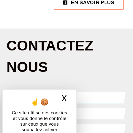
EN SAVOIR PLUS
CONTACTEZ
NOUS
X
Masquer le ban
Ce site utilise des cookies
et vous donne le contrôle
sur ceux que vous
souhaitez activer