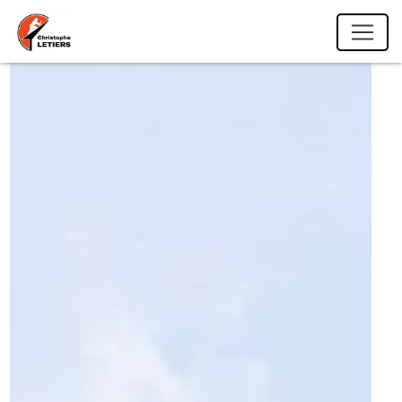
Panneau de gestion des cookies