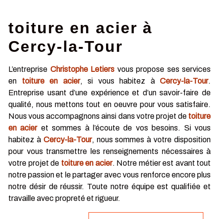
toiture en acier à
Cercy-la-Tour
L’entreprise
Christophe Letiers
vous propose ses services
en
toiture en acier
, si vous habitez à
Cercy-la-Tour
.
Entreprise usant d’une expérience et d’un savoir-faire de
qualité, nous mettons tout en oeuvre pour vous satisfaire.
Nous vous accompagnons ainsi dans votre projet de
toiture
en acier
et sommes à l’écoute de vos besoins. Si vous
habitez à
Cercy-la-Tour
, nous sommes à votre disposition
pour vous transmettre les renseignements nécessaires à
votre projet de
toiture en acier
. Notre métier est avant tout
notre passion et le partager avec vous renforce encore plus
notre désir de réussir. Toute notre équipe est qualifiée et
travaille avec propreté et rigueur.