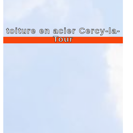
toiture en acier Cercy-la-
Tour