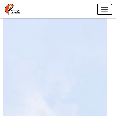
Panneau de gestion des cookies